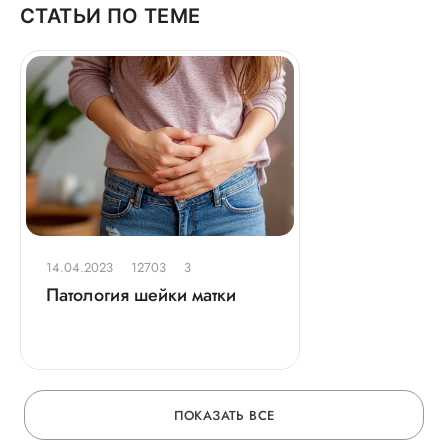
СТАТЬИ ПО ТЕМЕ
14.04.2023
12703
3
Патология шейки матки
ПОКАЗАТЬ ВСЕ