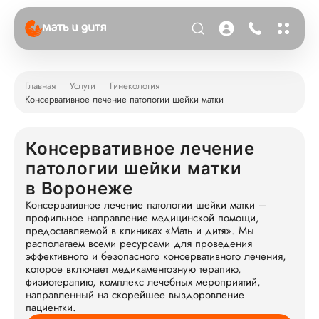
Главная
Услуги
Гинекология
Консервативное лечение патологии шейки матки
Консервативное лечение
патологии шейки матки
в Воронеже
Консервативное лечение патологии шейки матки –
профильное направление медицинской помощи,
предоставляемой в клиниках «Мать и дитя». Мы
располагаем всеми ресурсами для проведения
эффективного и безопасного консервативного лечения,
которое включает медикаментозную терапию,
физиотерапию, комплекс лечебных мероприятий,
направленный на скорейшее выздоровление
пациентки.