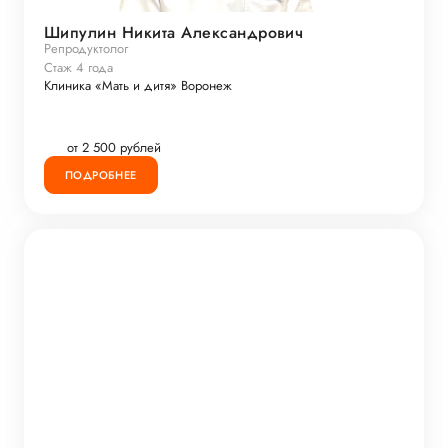
Шипулин Никита Александрович
Репродуктолог
Стаж 4 года
Клиника «Мать и дитя» Воронеж
от 2 500 рублей
ПОДРОБНЕЕ