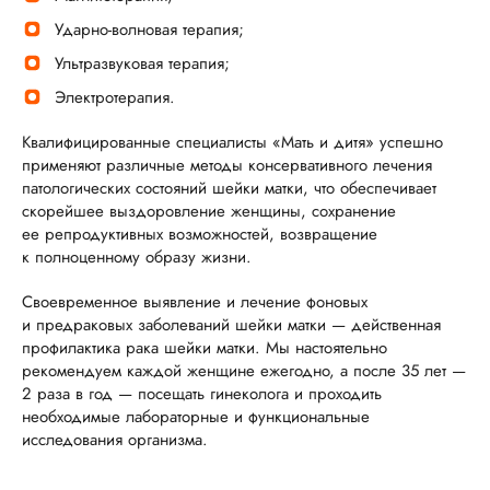
Ударно-волновая терапия;
Ультразвуковая терапия;
Электротерапия.
Квалифицированные специалисты «Мать и дитя» успешно
применяют различные методы консервативного лечения
патологических состояний шейки матки, что обеспечивает
скорейшее выздоровление женщины, сохранение
ее репродуктивных возможностей, возвращение
к полноценному образу жизни.
Своевременное выявление и лечение фоновых
и предраковых заболеваний шейки матки — действенная
профилактика рака шейки матки. Мы настоятельно
рекомендуем каждой женщине ежегодно, а после 35 лет —
2 раза в год — посещать гинеколога и проходить
необходимые лабораторные и функциональные
исследования организма.