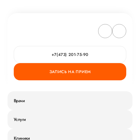
+7(473) 201-75-90
ЗАПИСЬ НА ПРИЕМ
Врачи
Услуги
Клиники