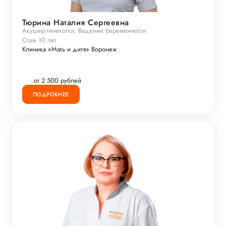
Тюрина Наталия Сергеевна
Акушер-гинеколог, Ведение беременности
Стаж 10 лет
Клиника «Мать и дитя» Воронеж
от 2 500 рублей
ПОДРОБНЕЕ