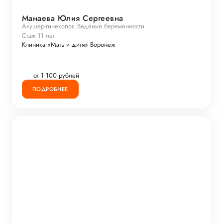
Манаева Юлия Сергеевна
Акушер-гинеколог, Ведение беременности
Стаж 11 лет
Клиника «Мать и дитя» Воронеж
от 1 100 рублей
ПОДРОБНЕЕ