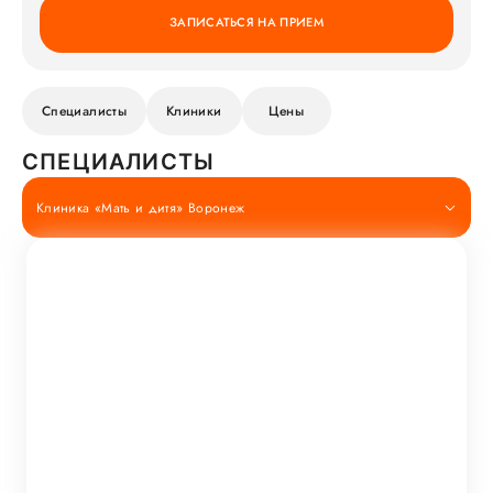
ЗАПИСАТЬСЯ НА ПРИЕМ
Специалисты
Клиники
Цены
СПЕЦИАЛИСТЫ
Клиника «Мать и дитя» Воронеж