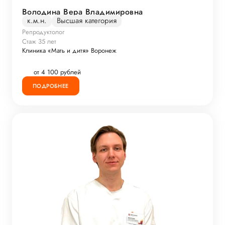
Володина Вера Владимировна
к.м.н.
Высшая категория
Репродуктолог
Стаж 35 лет
Клиника «Мать и дитя» Воронеж
от 4 100 рублей
ПОДРОБНЕЕ