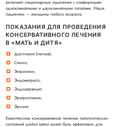
включают стационарные отделения с комфортными
однокомнатными и двухкомнатными палатами. Наши
пациентки — женщины любого возраста.
ПОКАЗАНИЯ ДЛЯ ПРОВЕДЕНИЯ
КОНСЕРВАТИВНОГО ЛЕЧЕНИЯ
В «МАТЬ И ДИТЯ»
Дисплазия (легкая);
Стеноз;
Эктропион;
Эндометриоз;
Эндоцервицит;
Эритроплакия;
Эрозия.
Комплексное консервативное лечение патологических
состояний шейки матки может быть эффективно для