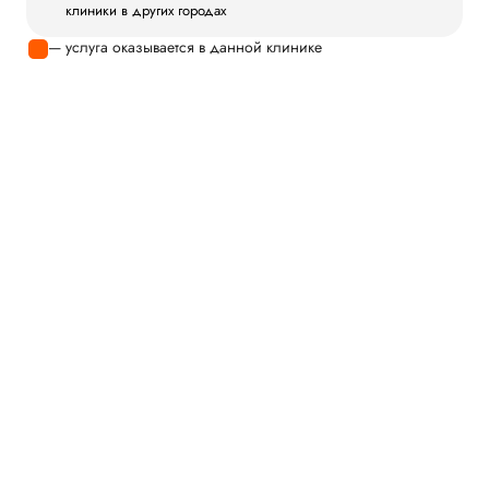
клиники в других городах
— услуга оказывается в данной клинике