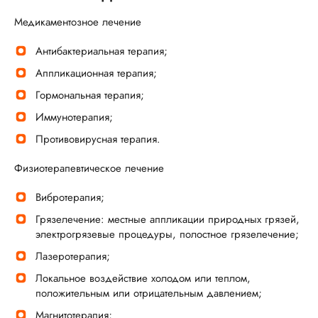
Медикаментозное лечение
Антибактериальная терапия;
Аппликационная терапия;
Гормональная терапия;
Иммунотерапия;
Противовирусная терапия.
Физиотерапевтическое лечение
Вибротерапия;
Грязелечение: местные аппликации природных грязей,
электрогрязевые процедуры, полостное грязелечение;
Лазеротерапия;
Локальное воздействие холодом или теплом,
положительным или отрицательным давлением;
Магнитотерапия;