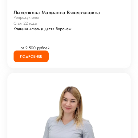
Лысенкова Марианна Вячеславовна
Репродуктолог
Стаж 22 года
Клиника «Мать и дитя» Воронеж
от 2 500 рублей
ПОДРОБНЕЕ