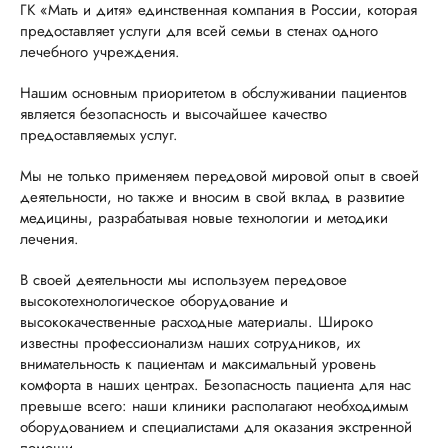
ГК «Мать и дитя» единственная компания в России, которая
предоставляет услуги для всей семьи в стенах одного
лечебного учреждения.
Нашим основным приоритетом в обслуживании пациентов
является безопасность и высочайшее качество
предоставляемых услуг.
Мы не только применяем передовой мировой опыт в своей
деятельности, но также и вносим в свой вклад в развитие
медицины, разрабатывая новые технологии и методики
лечения.
В своей деятельности мы используем передовое
высокотехнологическое оборудование и
высококачественные расходные материалы. Широко
известны профессионализм наших сотрудников, их
внимательность к пациентам и максимальный уровень
комфорта в наших центрах. Безопасность пациента для нас
превыше всего: наши клиники располагают необходимым
оборудованием и специалистами для оказания экстренной