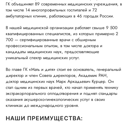
ГК объединяет 89 современных медицинских учреждения, в
том числе 14 многопрофильных госпиталей и 72
амбулаторных клиник, работающих в 46 городах России.
В нашей медицинской организации работает свыше 9 500
квалифицированных специалистов, из которых примерно 2
700 — сертифицированные врачи с обширным
профессиональным опытом, в том числе доктора и
кандидаты медицинских наук, предоставляющие
уникальный спектр медицинских услуг.
Во главе ГК «Мать и дитя» стоит ее основатель, генеральный
директор и член Совета директоров, Академик РАН,
доктор медицинских наук Марк Аркадьевич Курцер. Он
стал одним из первых врачей, кто начал применять технику
экстракорпорального оплодотворения и поднял стандарты
оказания акушерско-гинекологических услуг в своих
клиниках до международного уровня.
НАШИ ПРЕИМУЩЕСТВА: