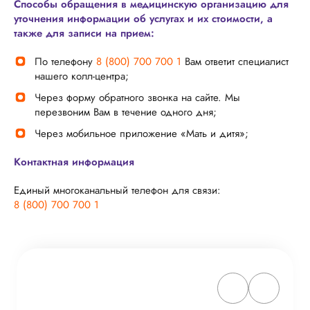
Способы обращения в медицинскую организацию для
уточнения информации об услугах и их стоимости, а
также для записи на прием:
По телефону
8 (800) 700 700 1
Вам ответит специалист
нашего колл-центра;
Через форму обратного звонка на сайте. Мы
перезвоним Вам в течение одного дня;
Через мобильное приложение «Мать и дитя»;
Контактная информация
Единый многоканальный телефон для связи:
8 (800) 700 700 1