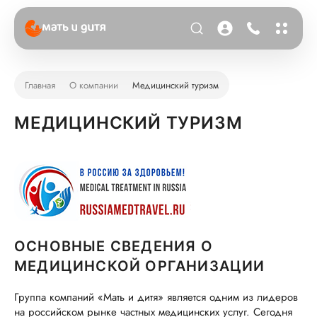
Главная
О компании
Медицинский туризм
МЕДИЦИНСКИЙ ТУРИЗМ
ОСНОВНЫЕ СВЕДЕНИЯ О
МЕДИЦИНСКОЙ ОРГАНИЗАЦИИ
Группа компаний «Мать и дитя» является одним из лидеров
на российском рынке частных медицинских услуг. Сегодня