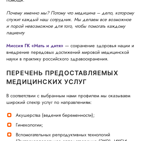
помощи.
Почему именно мы? Потому что медицина – дело, которому
служит каждый наш сотрудник. Мы делаем все возможное
и порой невозможное для того, чтобы помогать каждому
пациенту
Миссия ГК «Мать и дитя»
— сохранение здоровья нации и
внедрение передовых достижений мировой медицинской
науки в практику российского здравоохранения.
ПЕРЕЧЕНЬ ПРЕДОСТАВЛЯЕМЫХ
МЕДИЦИНСКИХ УСЛУГ
В соответствии с выбранным нами профилем мы оказываем
широкий спектр услуг по направлениям:
Акушерства (ведения беременности);
Гинекологии;
Вспомогательных репродуктивных технологий