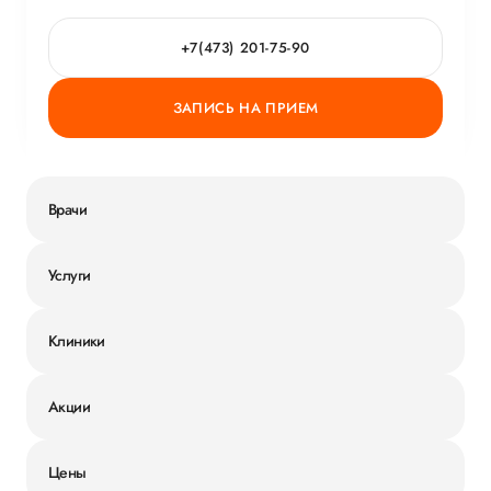
+7(473) 201-75-90
ЗАПИСЬ НА ПРИЕМ
Врачи
Услуги
Клиники
Акции
Цены