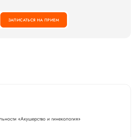
ЗАПИСАТЬСЯ НА ПРИЕМ
альности «Акушерство и гинекология»