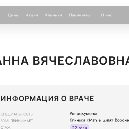
и
Цены
Акции
Клиники
Пациентам
О нас
АННА ВЯЧЕСЛАВОВН
ИНФОРМАЦИЯ О ВРАЧЕ
Репродуктолог
СПЕЦИАЛЬНОСТЬ
Клиника «Мать и дитя» Ворон
ВРАЧ ПРИНИМАЕТ
СТАЖ
22 года