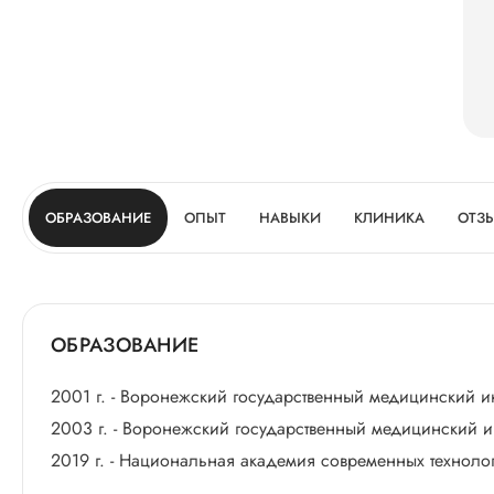
ОБРАЗОВАНИЕ
ОПЫТ
НАВЫКИ
КЛИНИКА
ОТЗ
ОБРАЗОВАНИЕ
2001 г. - Воронежский государственный медицинский и
2003 г. - Воронежский государственный медицинский ин
2019 г. - Национальная академия современных технолог