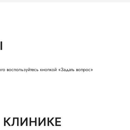
Ы
ого воспользуйтесь кнопкой «Задать вопрос»
 КЛИНИКЕ