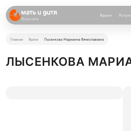
Врачи
Услуг
Воронеж
Главная
Врачи
Лысенкова Марианна Вячеславовна
ЛЫСЕНКОВА МАРИ