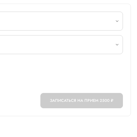
ЗАПИСАТЬСЯ НА ПРИЕМ
2500 ₽