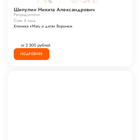
Шипулин Никита Александрович
Репродуктолог
Стаж 4 года
Клиника «Мать и дитя» Воронеж
от 2 500 рублей
ПОДРОБНЕЕ