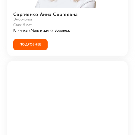
Сергиенко Анна Сергеевна
Эмбриолог
Стаж 5 лет
Клиника «Мать и дитя» Воронеж
ПОДРОБНЕЕ