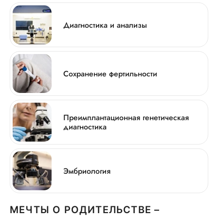
Диагностика и анализы
Сохранение фертильности
Преимплантационная генетическая
диагностика
Эмбриология
МЕЧТЫ О РОДИТЕЛЬСТВЕ –