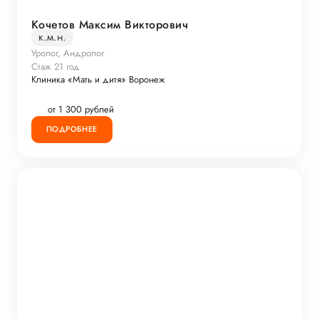
Кочетов Максим Викторович
к.м.н.
Уролог, Андролог
Стаж 21 год
Клиника «Мать и дитя» Воронеж
от 1 300 рублей
ПОДРОБНЕЕ