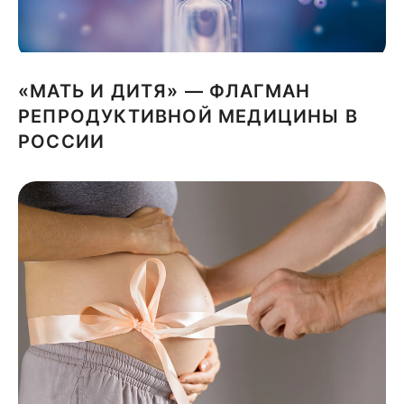
«МАТЬ И ДИТЯ» — ФЛАГМАН
РЕПРОДУКТИВНОЙ МЕДИЦИНЫ В
РОССИИ