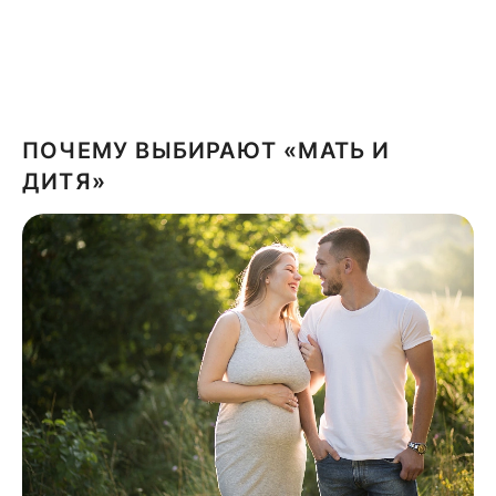
ПОЧЕМУ ВЫБИРАЮТ «МАТЬ И
ДИТЯ»