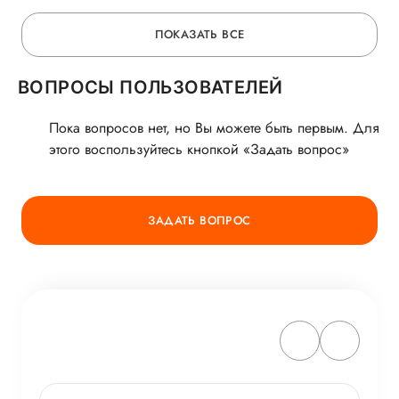
ПОКАЗАТЬ ВСЕ
ВОПРОСЫ ПОЛЬЗОВАТЕЛЕЙ
Пока вопросов нет, но Вы можете быть первым. Для
этого воспользуйтесь кнопкой «Задать вопрос»
ЗАДАТЬ ВОПРОС