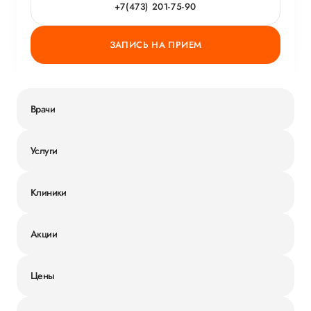
+7(473) 201-75-90
ЗАПИСЬ НА ПРИЕМ
Врачи
Услуги
Клиники
Акции
Цены