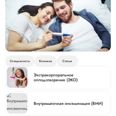
Специалисты
Клиники
Статьи
Экстракорпоральное
оплодотворение (ЭКО)
Внутриматочная инсеминация (ВМИ)