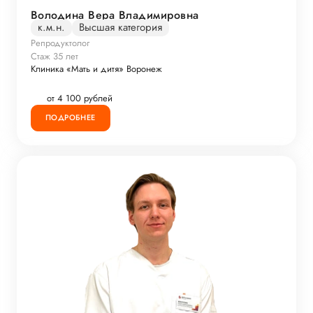
Володина Вера Владимировна
к.м.н.
Высшая категория
Репродуктолог
Стаж 35 лет
Клиника «Мать и дитя» Воронеж
от 4 100 рублей
ПОДРОБНЕЕ