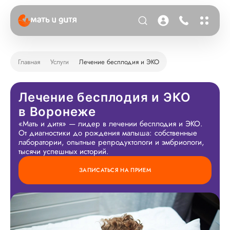
Главная
Услуги
Лечение бесплодия и ЭКО
Лечение бесплодия и ЭКО
в Воронеже
«Мать и дитя» — лидер в лечении бесплодия и ЭКО.
От диагностики до рождения малыша: собственные
лаборатории, опытные репродуктологи и эмбриологи,
тысячи успешных историй.
ЗАПИСАТЬСЯ НА ПРИЕМ