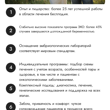
Опыт и лидерство: более 25 лет успешной работы
в области лечения бесплодия.
Стабильно высокие показатели программ ЭКО: более 45%
случаев завершаются долгожданной беременностью.
Оснащение эмбриологических лабораторий
соответствует мировым стандартам.
Индивидуальные программы: подбор схемы
лечения с учетом возраста, особенностей пары и
здоровья, в том числе и пациентам с
онкологическими заболеваниями.
Комплексный подход: диагностика, лечение,
генетические исследования и поддержка на всех
этапах.
Забота, приватность и комфорт: чуткое
сопровождение пациентов в процессе всего