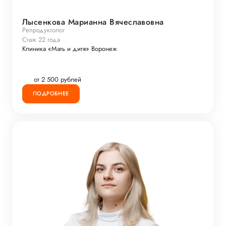
Лысенкова Марианна Вячеславовна
Репродуктолог
Стаж 22 года
Клиника «Мать и дитя» Воронеж
от 2 500 рублей
ПОДРОБНЕЕ