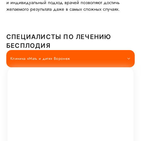
и индивидуальный подход врачей позволяют достичь
желаемого результата даже в самых сложных случаях.
СПЕЦИАЛИСТЫ ПО ЛЕЧЕНИЮ
БЕСПЛОДИЯ
Клиника «Мать и дитя» Воронеж