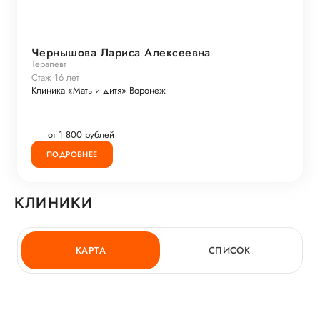
Чернышова Лариса Алексеевна
Терапевт
Стаж 16 лет
Клиника «Мать и дитя» Воронеж
от 1 800 рублей
ПОДРОБНЕЕ
КЛИНИКИ
КАРТА
СПИСОК