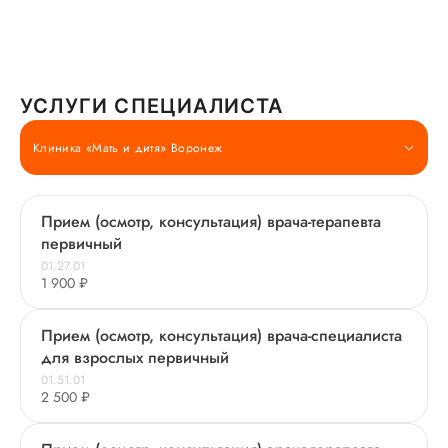
УСЛУГИ СПЕЦИАЛИСТА
Клиника «Мать и дитя» Воронеж
Прием (осмотр, консультация) врача-терапевта
первичный
01.27.01
1 900 ₽
Прием (осмотр, консультация) врача-специалиста
для взрослых первичный
01.51.01
2 500 ₽