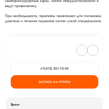
санаторно-курортные карты, листки нетрудоспособности и
ведут профилактику.
При необходимости, терапевты привлекают для постановки
диагноза и лечения пациентов коллег узкой специальности.
+7(473) 201-75-90
ЗАПИСЬ НА ПРИЕМ
Врачи