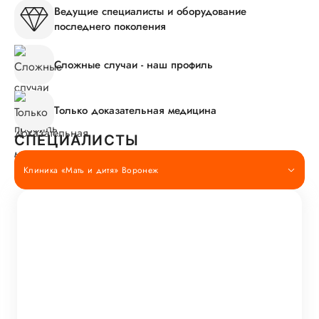
Ведущие специалисты и оборудование
последнего поколения
Сложные случаи - наш профиль
Только доказательная медицина
СПЕЦИАЛИСТЫ
Клиника «Мать и дитя» Воронеж