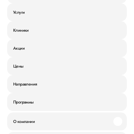
Услуги
Клиники
Акции
Цены
Направления
Программы
О компании