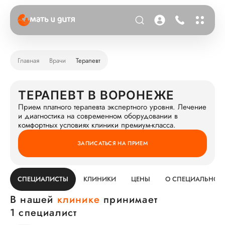
Главная
Врачи
Терапевт
ТЕРАПЕВТ В ВОРОНЕЖЕ
Прием платного терапевта экспертного уровня. Лечение
и диагностика на современном оборудовании в
комфортных условиях клиники премиум-класса.
ЗАПИСАТЬСЯ НА ПРИЕМ
СПЕЦИАЛИСТЫ
КЛИНИКИ
ЦЕНЫ
О СПЕЦИАЛЬНОС
В нашей
клинике
принимает
1 специалист