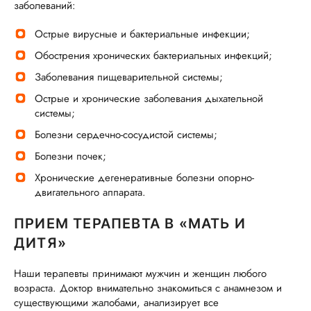
заболеваний:
Острые вирусные и бактериальные инфекции;
Обострения хронических бактериальных инфекций;
Заболевания пищеварительной системы;
Острые и хронические заболевания дыхательной
системы;
Болезни сердечно-сосудистой системы;
Болезни почек;
Хронические дегенеративные болезни опорно-
двигательного аппарата.
ПРИЕМ ТЕРАПЕВТА В «МАТЬ И
ДИТЯ»
Наши терапевты принимают мужчин и женщин любого
возраста. Доктор внимательно знакомиться с анамнезом и
существующими жалобами, анализирует все