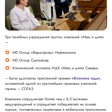
Три лечебных учреждения группы компаний «Мать и дитя»
—
MD Group «Вира-Центр» Нефтеюганск
MD Group Сыктывкар
Клинический госпиталь ИДК «Мать и дитя» Самара
– были удостоены престижной премии
«Клиника года»
,
основанной одной из крупнейших страховых компаний
страны – СОГАЗ.
Компания сотрудничает более чем с 8,5 тысячами
медучреждений и определяет победителей на основе
оценок, поставленных пациентами в мобильном приложении