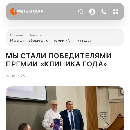
Главная
Новости
Мы стали победителями премии «Клиника года»
МЫ СТАЛИ ПОБЕДИТЕЛЯМИ
ПРЕМИИ «КЛИНИКА ГОДА»
27.06.2025