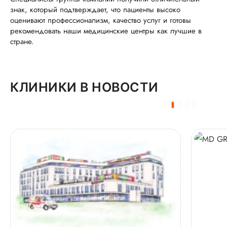
знак, который подтверждает, что пациенты высоко
оценивают профессионализм, качество услуг и готовы
рекомендовать наши медицинские центры как лучшие в
стране.
КЛИНИКИ В НОВОСТИ