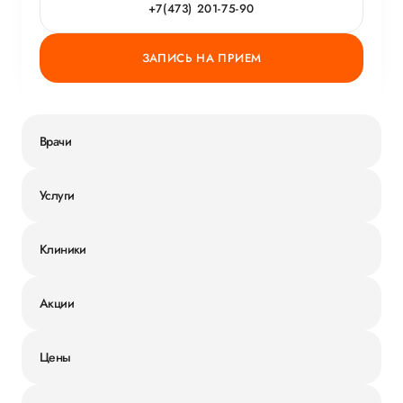
+7(473) 201-75-90
ЗАПИСЬ НА ПРИЕМ
Врачи
Услуги
Клиники
Акции
Цены