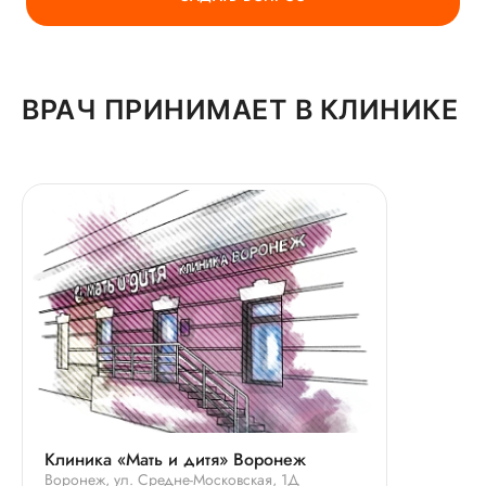
ВРАЧ ПРИНИМАЕТ В КЛИНИКЕ
Клиника «Мать и дитя» Воронеж
Воронеж, ул. Средне-Московская, 1Д