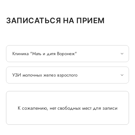
ЗАПИСАТЬСЯ НА ПРИЕМ
Клиника "Мать и дитя Воронеж"
УЗИ молочных желез взрослого
К сожалению, нет свободных мест для записи