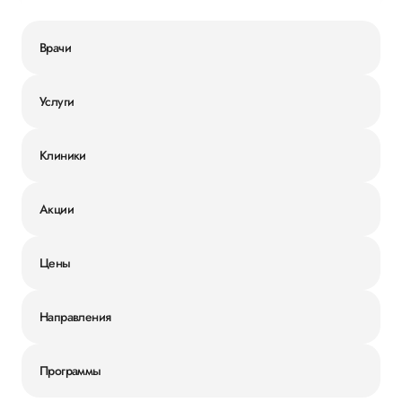
Врачи
Услуги
Клиники
Акции
Цены
Направления
Программы