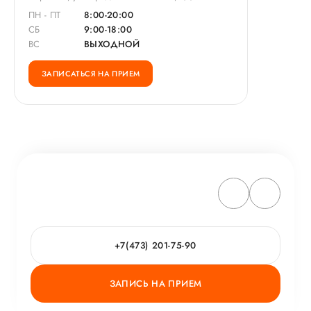
ПН - ПТ
8:00-20:00
СБ
9:00-18:00
ВС
ВЫХОДНОЙ
ЗАПИСАТЬСЯ НА ПРИЕМ
+7(473) 201-75-90
ЗАПИСЬ НА ПРИЕМ