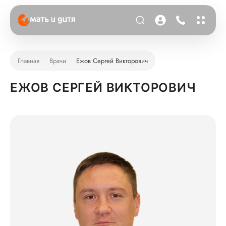
Главная
Врачи
Ежов Сергей Викторович
ЕЖОВ СЕРГЕЙ ВИКТОРОВИЧ