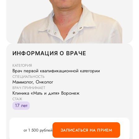
ИНФОРМАЦИЯ О ВРАЧЕ
КАТЕГОРИЯ
Врач первой квалификационной категории
СПЕЦИАЛЬНОСТЬ
Маммолог, Онколог
ВРАЧ ПРИНИМАЕТ
Клиника «Мать и дитя» Воронеж
СТАЖ
17 лет
от 1 500 рублей
ЗАПИСАТЬСЯ НА ПРИЕМ